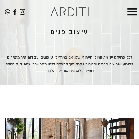
עיצוב פנים
לכל פרויקט יש את האופי הייחודי שלו, אנו בארדיטי שיפוצים ועבודות גמר מתמחים
בביצוע שיפוצים בבתים ובדירות יוקרה תוך הקפדה בלתי מתפשרת, רמת דיוק גבוהה
ושאיפה להגשים את רצון הלקוח