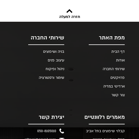
חזרה למעלה
מפת האתר
שירותי החברה
דף הבית
בניה ושיפוצים
אודות
עיצוב פנים
שירותי החברה
ניהול ופיקוח
פרויקטים
שימור ורסטורציה
ארדיטי במדיה
צור קשר
מאמרים רלוונטיים
יצירת קשר
קבלני שיפוצים בתל אביב
050-8105010