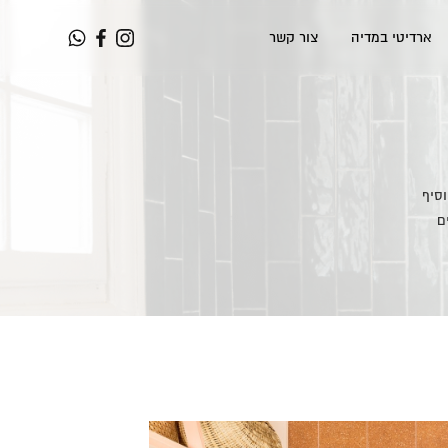
ארדיטי במדיה
צור קשר
וסיף
ים