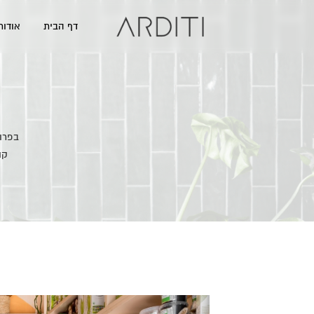
דף הבית
אודותי
בפרוי