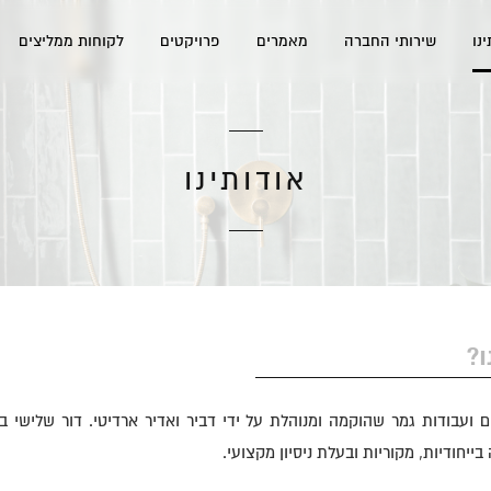
נו
שירותי החברה
מאמרים
פרויקטים
לקוחות ממליצים
אודותינו
ו?
ם ועבודות גמר שהוקמה ומנוהלת על ידי דביר ואדיר ארדיטי. דור שלישי ב
חודיות, מקוריות ובעלת ניסיון מקצועי.