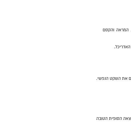
ת המראה והקסם
האדריכל.
לכם את השקט הנפשי.
תוצאה הסופית הטובה