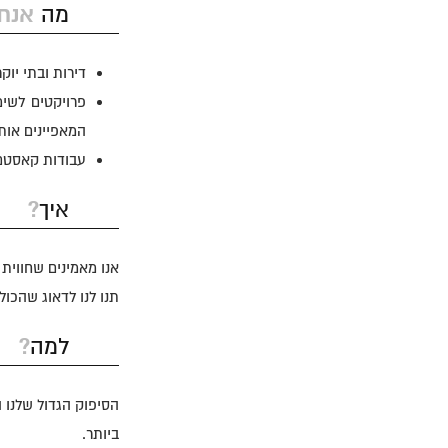
אנחנ
מה
דירות ובתי יוק
פרויקטים לשי
המאפיינים אותו
עבודות קאסטם 
?
איך
אנו מאמינים שחווית 
תנו לנו לדאוג שהכול
?
למה
הסיפוק הגדול שלנו ה
ביותר.