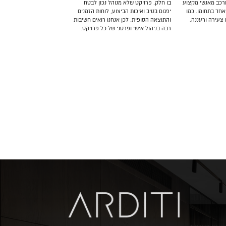
מורכב מאנשי מקצוע
בו חלק. פרויקט שלא מנוהל נכון לבטח
אחד בתחומו. כמו
יפגום בטיב ואיכות הביצוע, לוחות הזמנים
 צעירה ורעננה.
והתוצאה הסופית. לכן אנחנו רואים חשיבות
רבה בניהול אישי ופרטני של כל פרויקט.