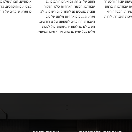
שיטות עבודה והכשרה
חותם על יצירתו גם אנחנו חותמים על
איכותיים. הצוות שלנו 
ת עבודתנו הן ברמת
עבודתנו. הקשר והאחריות כלפי הלקוח
מצטיינים ומוסמכים, כל 
שירות. המטרה היא
והבית נמשכים גם לאחר סיום השיפוץ. לכן
כן אנחנו שומרים על רוח
כות העבודה, לוחות
אנחנו מעניקים אחריות מלאה על טיב
העבודה והחומרים לתקופה של 12 חודשים.
חשוב לנו שהלקוח ידע שהוא יכול לפנות
אלינו בכל עניין גם שנים אחרי סיום השיפוץ.