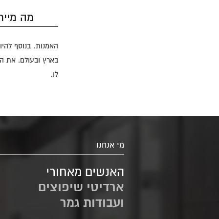
מה מיי
האמנות. בנוסף להיות
בארץ ובעולם. את הא
לו.
מי אנחנו
האנשים מאחורי
ארדיטי שיפוצים
ועבודות גמר