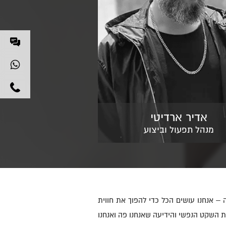
אדיר ארדיטי
מנהל תפעול וביצוע
 – אנחנו עושים הכל כדי להפוך את חווית
את השקט הנפשי והידיעה שאנחנו פה ואנחנו