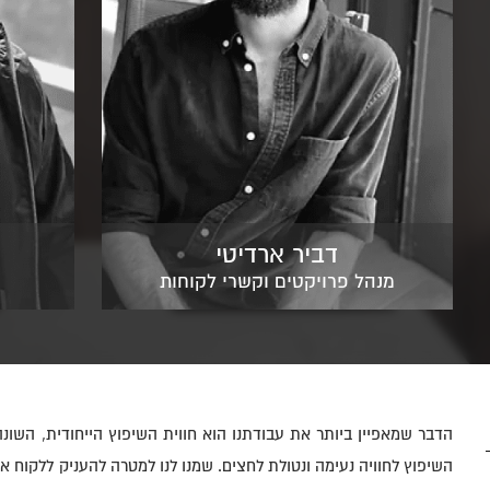
דביר ארדיטי
מנהל פרויקטים וקשרי לקוחות
הדבר שמאפיין ביותר את עבודתנו הוא חווית השיפוץ הייחודית, השונה
השיפוץ לחוויה נעימה ונטולת לחצים. שמנו לנו למטרה להעניק ללקוח 