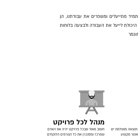
תמיד מתייעלים ומשפרים את עבודתנו, הן
ת היכולת לייעל את העבודה ולבצעה בלוחות
וגמר
מנהל לכל פרויקט
 תוצאה מושלמת יש
חשוב מאוד שבכל פרויקט יהיה את האדם
אנשי מקצוע
שמרכז ומסנכרן את כל הגורמים הלוקחים