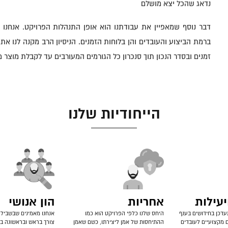
נדאג שהכל יצא מושלם
דבר נוסף שמאפיין את עבודתנו הוא אופן התנהלות הפרויקט. אנחנו 
ברמת הביצוע והעובדים והן בלוחות הזמנים. הניסיון הרב מקנה לנו א
זמנים ובסדר הנכון תוך סנכרון כל הגורמים המעורבים עד לקבלת מוצר מ
הייחודיות שלנו
עילות
אחריות
הון אנושי
עדכן בחידושים בענף
היחס שלנו כלפי הפרויקט הוא כמו
אנחנו מאמינים שבשביל
ם מקצועיים לעובדים
ההתיחסות של אמן ליצירתו, כשם שאמן
צורך בראש ובראשונה ב