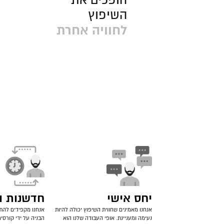
השיפוץ
לחוויה אחרת
יחס אישי
חדשנות וי
אנחנו מאמינים שחווית השיפוץ יכולה להיות
אנחנו מקפידים להת
נעימה ומעניינת. אופי העבודה שלנו הוא
הבניה על ידי קורסי