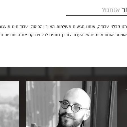
אנחנו?
חד
נו קבלני עבודה, אנחנו מגיעים מעולמות הציור והפיסול. עבודותינו מוצגו
ומנות אנחנו מכנסים אל העבודה ובכך נותנים לכל פרויקט את הייחודיות ו